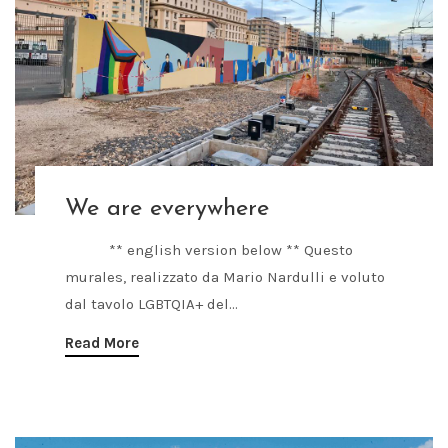
We are everywhere
** english version below ** Questo
murales, realizzato da Mario Nardulli e voluto
dal tavolo LGBTQIA+ del...
Read More