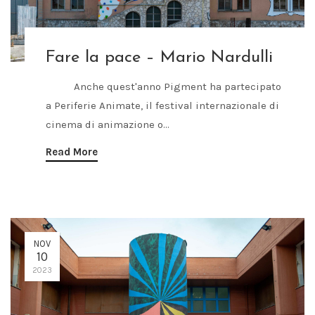
Fare la pace – Mario Nardulli
Anche quest'anno Pigment ha partecipato
a Periferie Animate, il festival internazionale di
cinema di animazione o...
Read More
NOV
10
2023