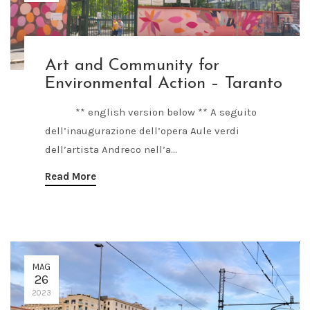
Art and Community for
Environmental Action – Taranto
** english version below ** A seguito
dell’inaugurazione dell’opera Aule verdi
dell’artista Andreco nell’a...
Read More
MAG
26
2023