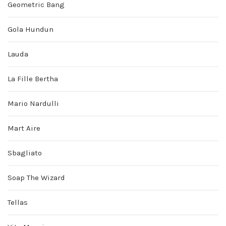
Geometric Bang
Gola Hundun
Lauda
La Fille Bertha
Mario Nardulli
Mart Aire
Sbagliato
Soap The Wizard
Tellas