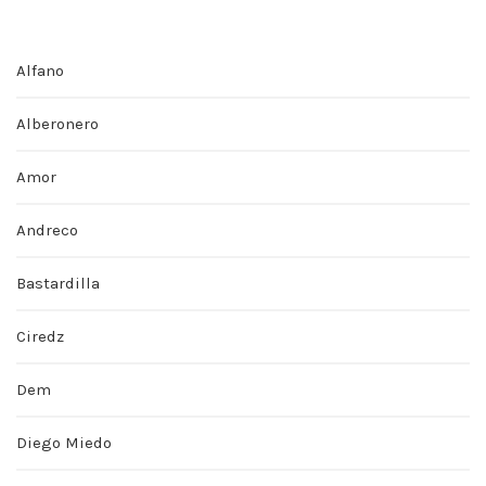
Alfano
Alberonero
Amor
Andreco
Bastardilla
Ciredz
Dem
Diego Miedo