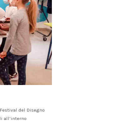
 Festival del Disegno
i all’interno