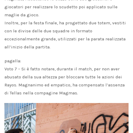
giocatori per realizzare lo scudetto poi applicato sulle
maglie da gioco.
Inoltre, per la festa finale, ha progettato due totem, vestiti
con le divise delle due squadre in formato
eccezionalmente grande, utilizzati per la parata realizzata
all’inizio della partita.
pagella:
Voto 7 – Si è fatto notare, durante il match, per non aver
abusato della sua altezza per bloccare tutte le azioni dei
Rayos. Magnanimo ed empatico, ha compensato l’assenza
di Tellas nella compagine Magmas.