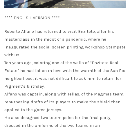
**** ENGLISH VERSION ****
Roberto Alfano has returned to visit Enziteto, after his
masterclass in the midst of a pandemic, where he
inaugurated the social screen printing workshop Stampate
with us.
Ten years ago, coloring one of the walls of “Enziteto Real
Estate” he had fallen in love with the warmth of the San Pio
neighborhood, it was not difficult to ask him to return for
Pigment’s birthday.
Alfano was captain, along with Tellas, of the Magmas team,
repurposing drafts of its players to make the shield then
applied to the game jerseys.
He also designed two totem poles for the final party,
dressed in the uniforms of the two teams in an