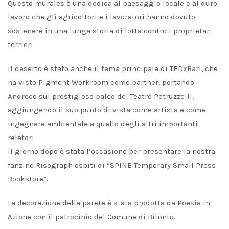
Questo murales è una dedica al paesaggio locale e al duro
lavoro che gli agricoltori e i lavoratori hanno dovuto
sostenere in una lunga storia di lotta contro i proprietari
terrieri.
il deserto è stato anche il tema principale di TEDxBari, che
ha visto Pigment Workroom come partner, portando
Andreco sul prestigioso palco del Teatro Petruzzelli,
aggiungendo il suo punto di vista come artista e come
ingegnere ambientale a quello degli altri importanti
relatori.
Il giorno dopo è stata l’occasione per presentare la nostra
fanzine Risograph ospiti di “SPINE Temporary Small Press
Bookstore”.
La decorazione della parete è stata prodotta da Poesia in
Azione con il patrocinio del Comune di Bitonto.