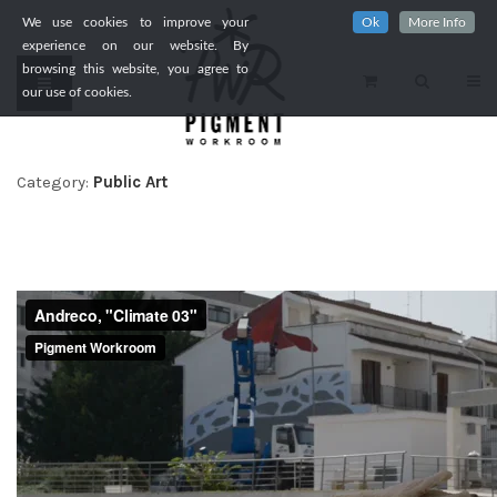
We use cookies to improve your
Ok
More Info
experience on our website. By
browsing this website, you agree to
our use of cookies.
Category:
Public Art