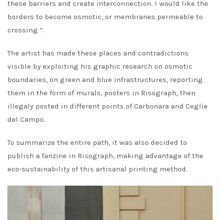
these barriers and create interconnection. I would like the
borders to become osmotic, or membranes permeable to
crossing ”.
The artist has made these places and contradictions
visible by exploiting his graphic research on osmotic
boundaries, on green and blue infrastructures, reporting
them in the form of murals, posters in Risograph, then
illegaly posted in different points of Carbonara and Ceglie
del Campo.
To summarize the entire path, it was also decided to
publish a fanzine in Risograph, making advantage of the
eco-sustainability of this artisanal printing method.