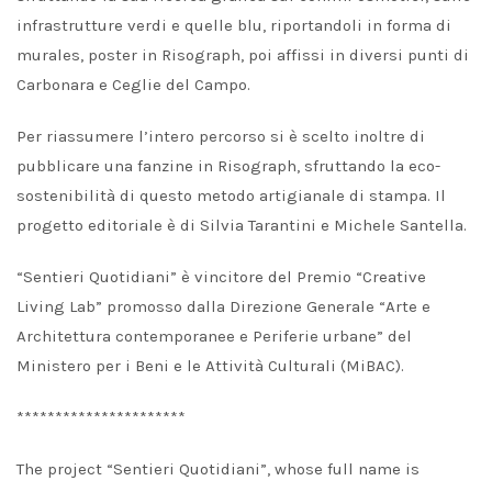
infrastrutture verdi e quelle blu, riportandoli in forma di
murales, poster in Risograph, poi affissi in diversi punti di
Carbonara e Ceglie del Campo.
Per riassumere l’intero percorso si è scelto inoltre di
pubblicare una fanzine in Risograph, sfruttando la eco-
sostenibilità di questo metodo artigianale di stampa. Il
progetto editoriale è di Silvia Tarantini e Michele Santella.
“Sentieri Quotidiani” è vincitore del Premio “Creative
Living Lab” promosso dalla Direzione Generale “Arte e
Architettura contemporanee e Periferie urbane” del
Ministero per i Beni e le Attività Culturali (MiBAC).
**********************
The project “Sentieri Quotidiani”, whose full name is