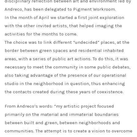
disciplinary reflection between art and environment led by
Andreco, has been delegated to Pigment Workroom.
In the month of April we started a first joint exploration
with the other invited artists, that helped imaging the
activities for the months to come.
The choice was to link different “undecided” places, at the
border between green spaces and residential inhabited
areas, with a series of public art actions. To do this, it was
necessary to meet the community in some public debates,
also taking advantage of the presence of our operational
studio in the neighborhood in question, thus enhancing
the contacts created during these years of coexistence.
From Andreco’s words: “my artistic project focused
primarily on the material and immaterial boundaries
between built and green, between neighborhoods and
communities. The attempt is to create a vision to overcome