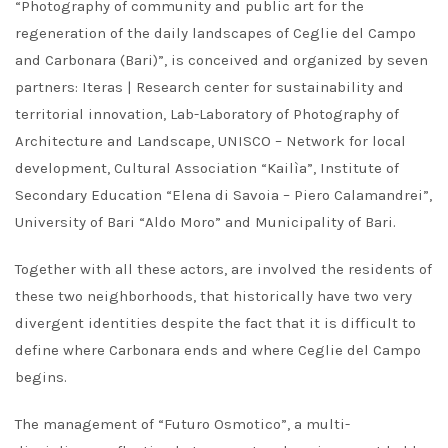
“Photography of community and public art for the
regeneration of the daily landscapes of Ceglie del Campo
and Carbonara (Bari)”, is conceived and organized by seven
partners: Iteras | Research center for sustainability and
territorial innovation, Lab-Laboratory of Photography of
Architecture and Landscape, UNISCO – Network for local
development, Cultural Association “Kailìa”, Institute of
Secondary Education “Elena di Savoia – Piero Calamandrei”,
University of Bari “Aldo Moro” and Municipality of Bari.
Together with all these actors, are involved the residents of
these two neighborhoods, that historically have two very
divergent identities despite the fact that it is difficult to
define where Carbonara ends and where Ceglie del Campo
begins.
The management of “Futuro Osmotico”, a multi-