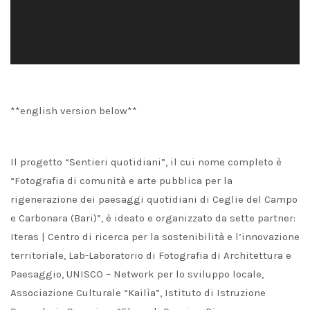
**english version below**
Il progetto “Sentieri quotidiani”, il cui nome completo è
“Fotografia di comunità e arte pubblica per la
rigenerazione dei paesaggi quotidiani di Ceglie del Campo
e Carbonara (Bari)”, è ideato e organizzato da sette partner:
Iteras | Centro di ricerca per la sostenibilità e l’innovazione
territoriale, Lab-Laboratorio di Fotografia di Architettura e
Paesaggio, UNISCO – Network per lo sviluppo locale,
Associazione Culturale “Kailìa”, Istituto di Istruzione